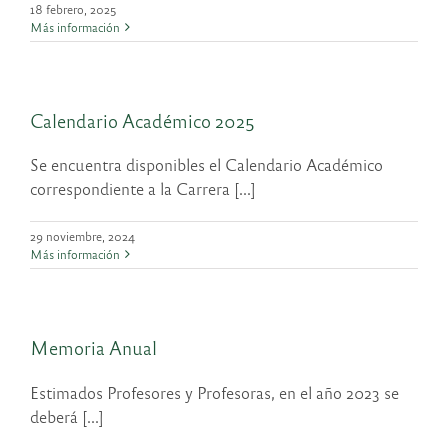
18 febrero, 2025
Más información
Calendario Académico 2025
Se encuentra disponibles el Calendario Académico
correspondiente a la Carrera [...]
29 noviembre, 2024
Más información
Memoria Anual
Estimados Profesores y Profesoras, en el año 2023 se
deberá [...]