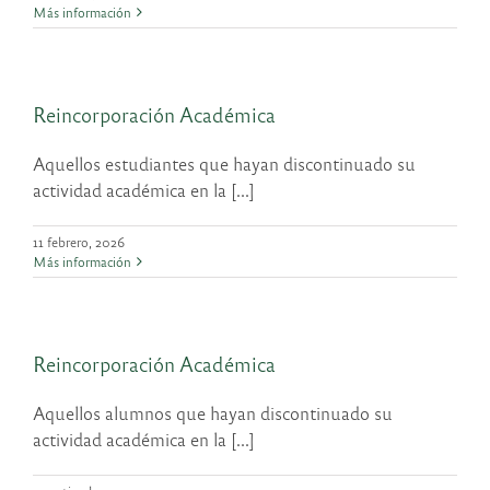
Más información
Reincorporación Académica
Aquellos estudiantes que hayan discontinuado su
actividad académica en la [...]
11 febrero, 2026
Más información
Reincorporación Académica
Aquellos alumnos que hayan discontinuado su
actividad académica en la [...]