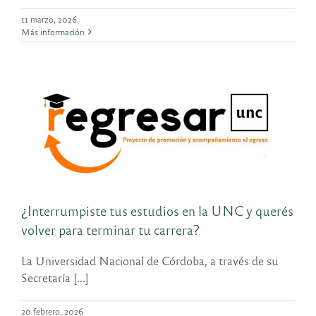
11 marzo, 2026
Más información
¿Interrumpiste tus estudios en la UNC y querés
volver para terminar tu carrera?
La Universidad Nacional de Córdoba, a través de su
Secretaría [...]
20 febrero, 2026