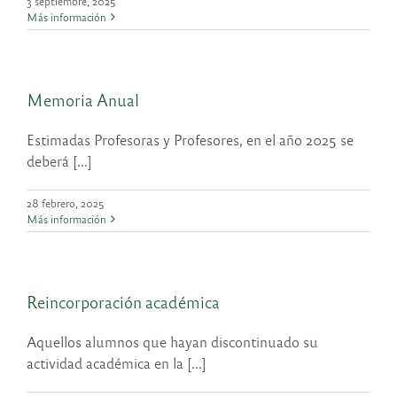
3 septiembre, 2025
Más información
Memoria Anual
Estimadas Profesoras y Profesores, en el año 2025 se
deberá [...]
28 febrero, 2025
Más información
Reincorporación académica
Aquellos alumnos que hayan discontinuado su
actividad académica en la [...]