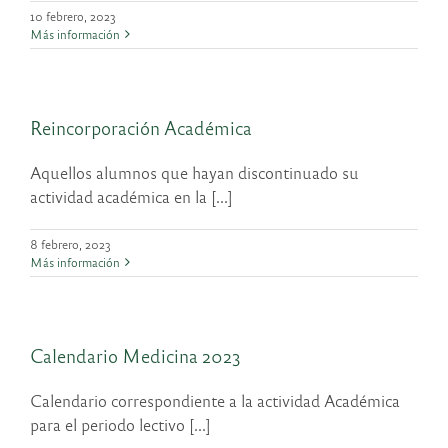
10 febrero, 2023
Más información
Reincorporación Académica
Aquellos alumnos que hayan discontinuado su
actividad académica en la [...]
8 febrero, 2023
Más información
Calendario Medicina 2023
Calendario correspondiente a la actividad Académica
para el periodo lectivo [...]