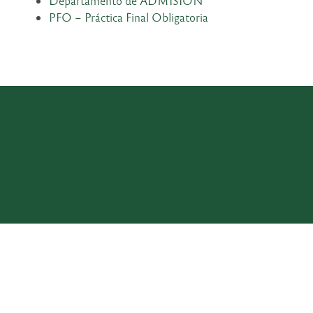
Departamento de ADMISIÓN
PFO – Práctica Final Obligatoria