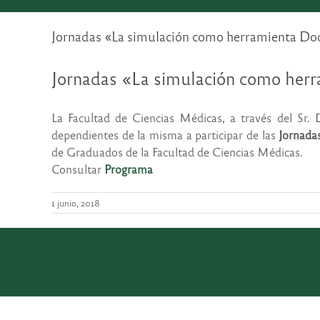
Jornadas «La simulación como herramienta Do
Jornadas «La simulación como her
La Facultad de Ciencias Médicas, a través del Sr. 
dependientes de la misma a participar de las
Jornada
de Graduados de la Facultad de Ciencias Médicas.
Consultar
Programa
1 junio, 2018