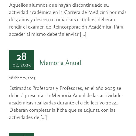
Aquellos alumnos que hayan discontinuado su
actividad académica en la Carrera de Medicina por más
de 3 años y deseen retomar sus estudios, deberán
rendir el examen de Reincorporación Académica. Para
acceder al mismo deberán enviar [...]
28
Memoria Anual
02, 2025
28 febrero, 2025
Estimadas Profesoras y Profesores, en el año 2025 se
deberá presentar la Memoria Anual de las actividades
académicas realizadas durante el ciclo lectivo 2024.
Deberán completar la ficha que se adjunta con las
actividades de [...]