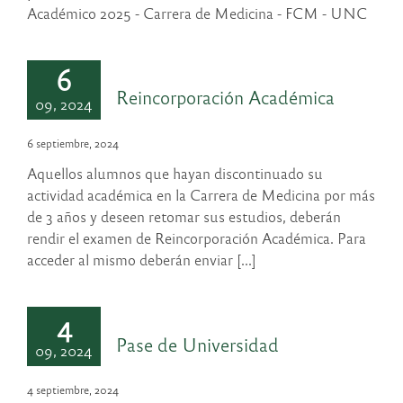
Académico 2025 - Carrera de Medicina - FCM - UNC
6
Reincorporación Académica
09, 2024
6 septiembre, 2024
Aquellos alumnos que hayan discontinuado su
actividad académica en la Carrera de Medicina por más
de 3 años y deseen retomar sus estudios, deberán
rendir el examen de Reincorporación Académica. Para
acceder al mismo deberán enviar [...]
4
Pase de Universidad
09, 2024
4 septiembre, 2024