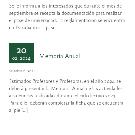
Se le informa a los interesados que durante el mes de
septiembre se recepta la documentación para realizar
el pase de universidad. La reglamentación se encuentra
en Estudiantes – pases.
20
Memoria Anual
02, 2024
20 febrero, 2024
Estimados Profesores y Profesoras, en el año 2024 se
deberá presentar la Memoria Anual de las actividades
académicas realizadas durante el ciclo lectivo 2023.
Para ello, deberán completar la ficha que se encuentra
al pie [...]