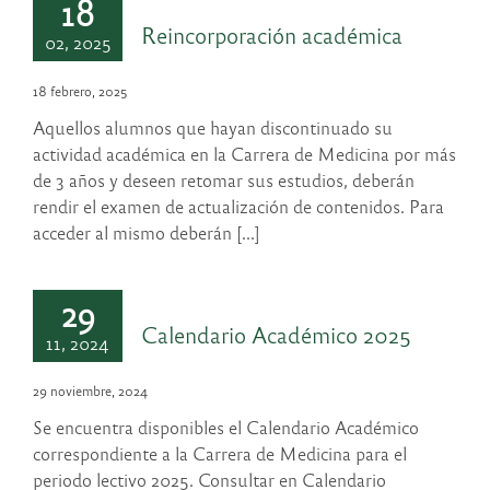
18
Reincorporación académica
02, 2025
18 febrero, 2025
Aquellos alumnos que hayan discontinuado su
actividad académica en la Carrera de Medicina por más
de 3 años y deseen retomar sus estudios, deberán
rendir el examen de actualización de contenidos. Para
acceder al mismo deberán [...]
29
Calendario Académico 2025
11, 2024
29 noviembre, 2024
Se encuentra disponibles el Calendario Académico
correspondiente a la Carrera de Medicina para el
periodo lectivo 2025. Consultar en Calendario