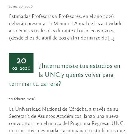
11 marzo, 2026
Estimadas Profesoras y Profesores, en el año 2026
deberán presentar la Memoria Anual de las actividades
académicas realizadas durante el ciclo lectivo 2025
(desde el 01 de abril de 2025 al 31 de marzo de [...]
20
¿Interrumpiste tus estudios en
02, 2026
la UNC y querés volver para
terminar tu carrera?
20 febrero, 2026
La Universidad Nacional de Córdoba, a través de su
Secretaría de Asuntos Académicos, lanzó una nueva
convocatoria en el marco del Programa Regresar UNC,
una iniciativa destinada a acompañar a estudiantes que